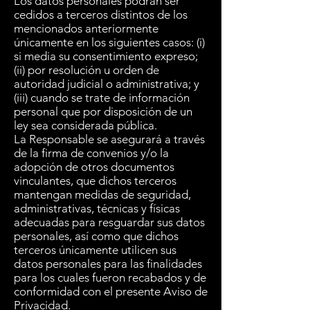
Los datos personales podrán ser
cedidos a terceros distintos de los
mencionados anteriormente
únicamente en los siguientes casos: (i)
si media su consentimiento expreso;
(ii) por resolución u orden de
autoridad judicial o administrativa; y
(iii) cuando se trate de información
personal que por disposición de un
ley sea considerada pública.
La Responsable se asegurará a través
de la firma de convenios y/o la
adopción de otros documentos
vinculantes, que dichos terceros
mantengan medidas de seguridad,
administrativas, técnicas y físicas
adecuadas para resguardar sus datos
personales, así como que dichos
terceros únicamente utilicen sus
datos personales para las finalidades
para los cuales fueron recabados y de
conformidad con el presente Aviso de
Privacidad.