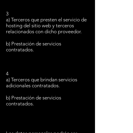
3
a) Terceros que presten el servicio de
hosting del sitio web y terceros
relacionados con dicho proveedor.
b) Prestación de servicios
contratados.
4
a) Terceros que brindan servicios
adicionales contratados.
b) Prestación de servicios
contratados.