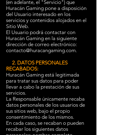
(en adelante, el "Servicio") que
Huracán Gaming pone a disposición
del Usuario interesado en los
servicios y contenidos alojados en el
Sitio Web.
El Usuario podrá contactar con
Huracán Gaming en la siguiente
dirección de correo electrónico:
contacto@huracangaming.com
.
2. DATOS PERSONALES
RECABADOS:
Huracán Gaming está legitimada
para tratar sus datos para poder
llevar a cabo la prestación de sus
servicios.
La Responsable únicamente recaba
datos personales de los usuarios de
sus sitios web, bajo el propio
consentimiento de los mismos.
En cada caso, se recaban o pueden
recabar los siguientes datos