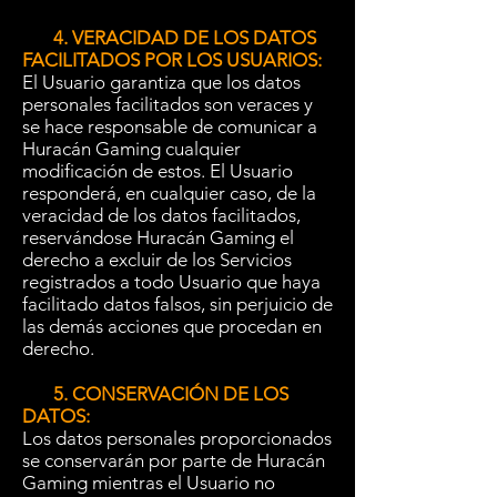
4. VERACIDAD DE LOS DATOS
FACILITADOS POR LOS USUARIOS:
El Usuario garantiza que los datos
personales facilitados son veraces y
se hace responsable de comunicar a
Huracán Gaming cualquier
modificación de estos. El Usuario
responderá, en cualquier caso, de la
veracidad de los datos facilitados,
reservándose Huracán Gaming el
derecho a excluir de los Servicios
registrados a todo Usuario que haya
facilitado datos falsos, sin perjuicio de
las demás acciones que procedan en
derecho.
5. CONSERVACIÓN DE LOS
DATOS:
Los datos personales proporcionados
se conservarán por parte de Huracán
Gaming mientras el Usuario no