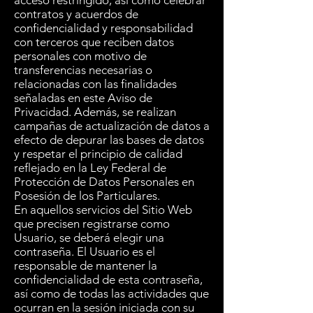
acceso restringido; así como celebrar
contratos y acuerdos de
confidencialidad y responsabilidad
con terceros que reciben datos
personales con motivo de
transferencias necesarias o
relacionadas con las finalidades
señaladas en este Aviso de
Privacidad. Además, se realizan
campañas de actualización de datos a
efecto de depurar las bases de datos
y respetar el principio de calidad
reflejado en la Ley Federal de
Protección de Datos Personales en
Posesión de los Particulares.
En aquellos servicios del Sitio Web
que precisen registrarse como
Usuario, se deberá elegir una
contraseña. El Usuario es el
responsable de mantener la
confidencialidad de esta contraseña,
así como de todas las actividades que
ocurran en la sesión iniciada con su