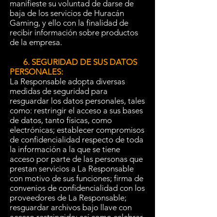
manifieste su voluntad de darse de
baja de los servicios de Huracán
Gaming, y ello con la finalidad de
recibir información sobre productos
de la empresa.
6. SEGURIDAD DE SUS DATOS
PERSONALES:
La Responsable adopta diversas
medidas de seguridad para
resguardar los datos personales, tales
como: restringir el acceso a sus bases
de datos, tanto físicas, como
electrónicas; establecer compromisos
de confidencialidad respecto de toda
la información a la que se tiene
acceso por parte de las personas que
prestan servicios a La Responsable
con motivo de sus funciones; firma de
convenios de confidencialidad con los
proveedores de La Responsable;
resguardar archivos bajo llave con