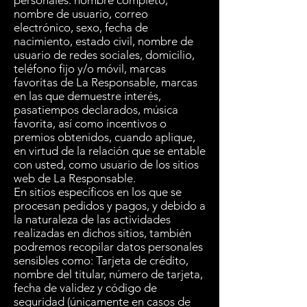
personales: nombre completo,
nombre de usuario, correo
electrónico, sexo, fecha de
nacimiento, estado civil, nombre de
usuario de redes sociales, domicilio,
teléfono fijo y/o móvil, marcas
favoritas de La Responsable, marcas
en las que demuestre interés,
pasatiempos declarados, música
favorita, así como incentivos o
premios obtenidos, cuando aplique,
en virtud de la relación que se entable
con usted, como usuario de los sitios
web de La Responsable.
En sitios específicos en los que se
procesan pedidos y pagos, y debido a
la naturaleza de las actividades
realizadas en dichos sitios, también
podremos recopilar datos personales
sensibles como: Tarjeta de crédito,
nombre del titular, número de tarjeta,
fecha de validez y código de
seguridad (únicamente en casos de