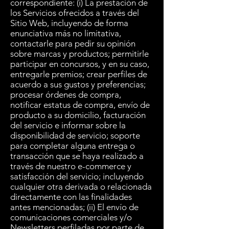
correspondiente: (i) La prestación de
los Servicios ofrecidos a través del
Sitio Web, incluyendo de forma
enunciativa más no limitativa,
contactarle para pedir su opinión
sobre marcas y productos; permitirle
participar en concursos, y en su caso,
entregarle premios; crear perfiles de
acuerdo a sus gustos y preferencias;
procesar órdenes de compra,
notificar estatus de compra, envío de
producto a su domicilio, facturación
del servicio e informar sobre la
disponibilidad de servicio; soporte
para completar alguna entrega o
transacción que se haya realizado a
través de nuestro e-commerce y
satisfacción del servicio; incluyendo
cualquier otra derivada o relacionada
directamente con las finalidades
antes mencionadas; (ii) El envío de
comunicaciones comerciales y/o
Newsletters perfiladas por parte de