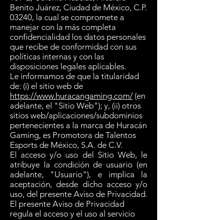
Benito Juárez, Ciudad de México, C.P.
03240, la cual se compromete a
manejar con la más completa
confidencialidad los datos personales
que recibe de conformidad con sus
políticas internas y con las
disposiciones legales aplicables.
Le informamos de que la titularidad
de: (i) el sitio web de
https://www.huracangaming.com/
(en
adelante, el "Sitio Web"); y, (ii) otros
sitios web/aplicaciones/subdominios
pertenecientes a la marca de Huracán
Gaming, es Promotora de Talentos
Esports de México, S.A. de C.V.
El acceso y/o uso del Sitio Web, le
atribuye la condición de usuario (en
adelante, "Usuario"), e implica la
aceptación, desde dicho acceso y/o
uso, del presente Aviso de Privacidad.
El presente Aviso de Privacidad
regula el acceso y el uso al servicio