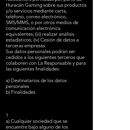
Huracán Gaming sobre sus productos
y/o servicios mediante carta,
teléfono, correo electrónico,
SMS/MMS, o por otros medios de
comunicación electrónica
equivalentes; (iii) realizar análisis
estadísticos; (iv) Cesión de datos a
terceras empresas:
Sus datos personales podrán ser
cedidos a los siguientes terceros que
colaboren con La Responsable y para
las siguientes finalidades:
a) Destinatarios de los datos
personales
b) Finalidades
1
a) Cualquier sociedad que se
encuentre bajo alguno de los