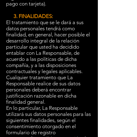
pago con tarjeta).
3. FINALIDADES:
El tratamiento que se le dará a sus
datos personales tendrá como
finalidad, en general, hacer posible el
desarrollo integral de la relación
particular que usted ha decidido
entablar con La Responsable, de
acuerdo a las políticas de dicha
compañía, y a las disposiciones
contractuales y legales aplicables.
Cualquier tratamiento que La
Responsable realice de sus datos
personales deberá encontrar
justificación razonable en dicha
finalidad general.
En lo particular, La Responsable
utilizará sus datos personales para las
siguientes finalidades, según el
consentimiento otorgado en el
formulario de registro