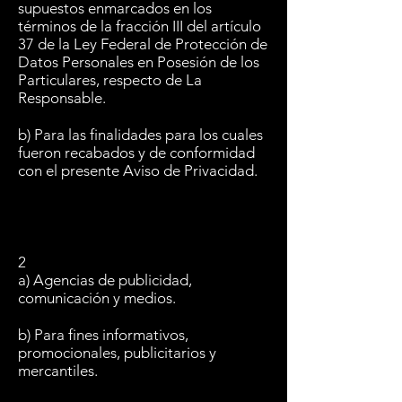
supuestos enmarcados en los
términos de la fracción III del artículo
37 de la Ley Federal de Protección de
Datos Personales en Posesión de los
Particulares, respecto de La
Responsable.
b) Para las finalidades para los cuales
fueron recabados y de conformidad
con el presente Aviso de Privacidad.
2
a) Agencias de publicidad,
comunicación y medios.
b) Para fines informativos,
promocionales, publicitarios y
mercantiles.