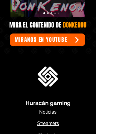
MIRA EL CONTENIDO DE
DONKENOU
MIRANOS EN YOUTUBE
Huracán gaming
Noticias
Streamers