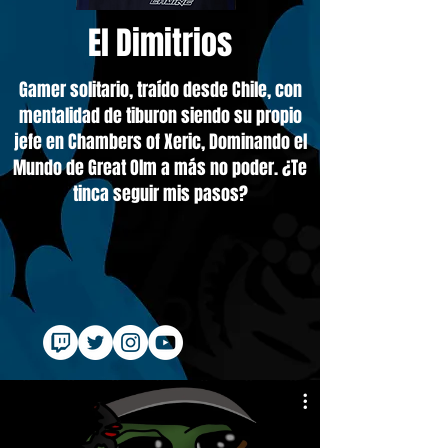
El Dimitrios
Gamer solitario, traído desde Chile, con
mentalidad de tiburon siendo su propio
jefe en Chambers of Xeric, Dominando el
Mundo de Great Olm a más no poder. ¿Te
tinca seguir mis pasos?