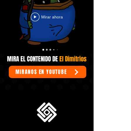
Mirar ahora
MIRA EL CONTENIDO DE
El Dimitrios
MIRANOS EN YOUTUBE